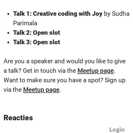
Talk 1: Creative coding with Joy
by Sudha
Parimala
Talk 2: Open slot
Talk 3: Open slot
Are you a speaker and would you like to give
a talk? Get in touch via the
Meetup page
.
Want to make sure you have a spot? Sign up
via the
Meetup page
.
Reacties
Login