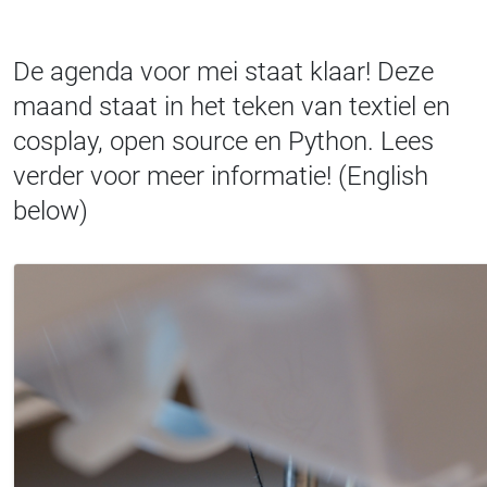
De agenda voor mei staat klaar! Deze
maand staat in het teken van textiel en
cosplay, open source en Python. Lees
verder voor meer informatie! (English
below)