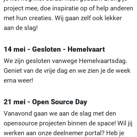
project mee, doe inspiratie op of help anderen
met hun creaties. Wij gaan zelf ook lekker
aan de slag!
14 mei - Gesloten - Hemelvaart
We zijn gesloten vanwege Hemelvaartsdag.
Geniet van de vrije dag en we zien je de week
erna weer!
21 mei - Open Source Day
Vanavond gaan we aan de slag met den
opensource projecten binnen de space! Wil jij
werken aan onze deelnemer portal? Heb je