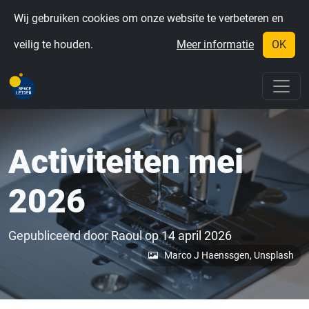
Wij gebruiken cookies om onze website te verbeteren en
veilig te houden.
Meer informatie
OK
Activiteiten mei
2026
Gepubliceerd door
Raoul
op
14 april 2026
Marco J Haenssgen, Unsplash