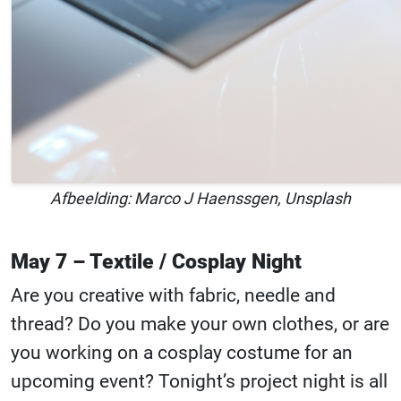
Afbeelding: Marco J Haenssgen, Unsplash
May 7 – Textile / Cosplay Night
Are you creative with fabric, needle and
thread? Do you make your own clothes, or are
you working on a cosplay costume for an
upcoming event? Tonight’s project night is all