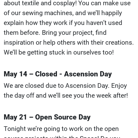
about textile and cosplay! You can make use
of our sewing machines, and we’ll happily
explain how they work if you haven’t used
them before. Bring your project, find
inspiration or help others with their creations.
We’ll be getting stuck in ourselves too!
May 14 – Closed - Ascension Day
We are closed due to Ascension Day. Enjoy
the day off and we’ll see you the week after!
May 21 – Open Source Day
Tonight we’re going to work on the open