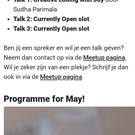
Sudha Parimala
Talk 2: Currently Open slot
Talk 3: Currently Open slot
Ben jij een spreker en wil je een talk geven?
Neem dan contact op via de
Meetup pagina
.
Wil je zeker zijn van een plekje? Schrijf je dan
ook in via de
Meetup pagina
.
Programme for May!