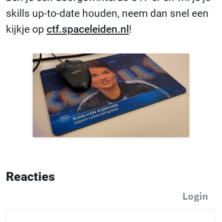
skills up-to-date houden, neem dan snel een
kijkje op
ctf.spaceleiden.nl
!
Reacties
Login