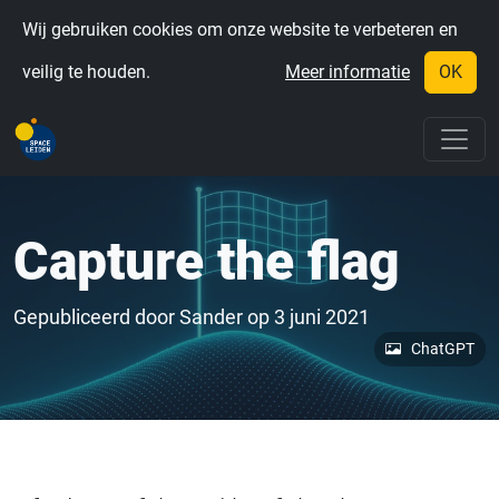
Wij gebruiken cookies om onze website te verbeteren en
veilig te houden.
Meer informatie
OK
Capture the flag
Gepubliceerd door
Sander
op
3 juni 2021
ChatGPT