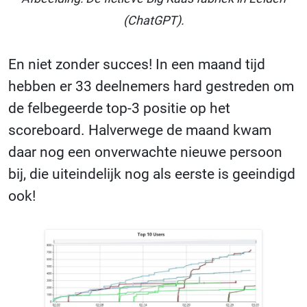
(ChatGPT).
En niet zonder succes! In een maand tijd
hebben er 33 deelnemers hard gestreden om
de felbegeerde top-3 positie op het
scoreboard. Halverwege de maand kwam
daar nog een onverwachte nieuwe persoon
bij, die uiteindelijk nog als eerste is geeindigd
ook!