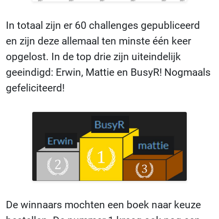
In totaal zijn er 60 challenges gepubliceerd
en zijn deze allemaal ten minste één keer
opgelost. In de top drie zijn uiteindelijk
geeindigd: Erwin, Mattie en BusyR! Nogmaals
gefeliciteerd!
De winnaars mochten een boek naar keuze