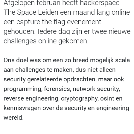
Afgelopen februari heeft hackerspace
The Space Leiden een maand lang online
een capture the flag evenement
gehouden. Iedere dag zijn er twee nieuwe
challenges online gekomen.
Ons doel was om een zo breed mogelijk scala
aan challenges te maken, dus niet alleen
security gerelateerde opdrachten, maar ook
programming, forensics, network security,
reverse engineering, cryptography, osint en
kennisvragen over de security en engineering
wereld.