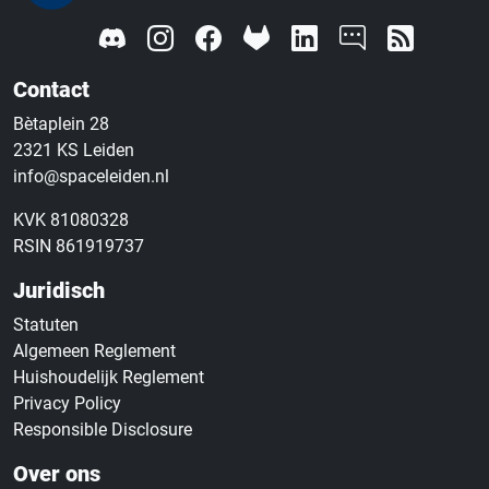
Contact
Bètaplein 28
2321 KS Leiden
info@spaceleiden.nl
KVK 81080328
RSIN 861919737
Juridisch
Statuten
Algemeen Reglement
Huishoudelijk Reglement
Privacy Policy
Responsible Disclosure
Over ons