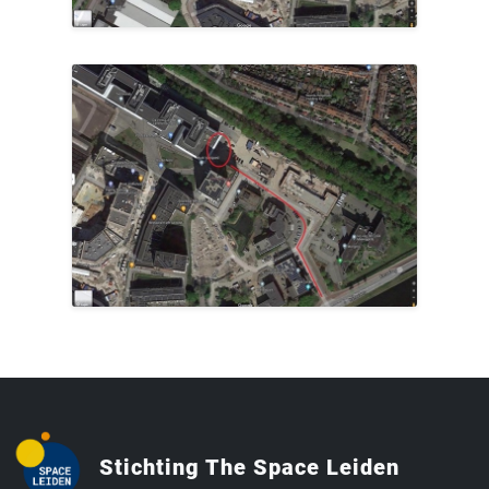
Stichting The Space Leiden