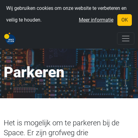
Wij gebruiken cookies om onze website te verbeteren en
veilig te houden.
Meer informatie
OK
Parkeren
Het is mogelijk om te parkeren bij de
Space. Er zijn grofweg drie