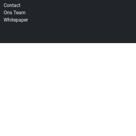
Contact
Ons Team
Whitepaper