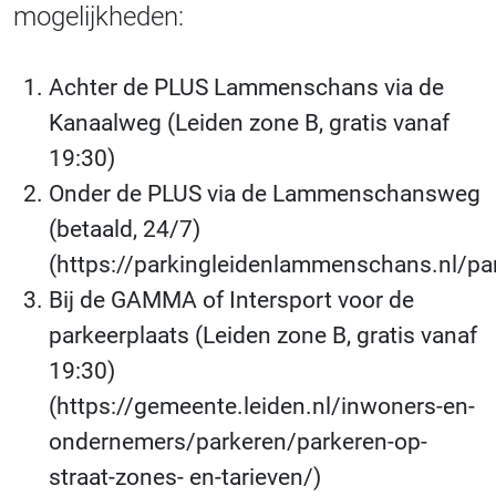
mogelijkheden:
Achter de PLUS Lammenschans via de
Kanaalweg (Leiden zone B, gratis vanaf
19:30)
Onder de PLUS via de Lammenschansweg
(betaald, 24/7)
(https://parkingleidenlammenschans.nl/par
Bij de GAMMA of Intersport voor de
parkeerplaats (Leiden zone B, gratis vanaf
19:30)
(https://gemeente.leiden.nl/inwoners-en-
ondernemers/parkeren/parkeren-op-
straat-zones- en-tarieven/)