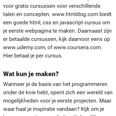
voor gratis cursussen voor verschillende
talen en concepten. www.htmldog.com biedt
een goede html, css en javascript cursus om
je eerste webpagina te maken. Daarnaast zijn
er betaalde cursussen, kijk daarvoor eens op
www.udemy.com, of www.coursera.com.
Hier betaal je per cursus.
Wat kun je maken?
Wanneer je de basis van het programmeren
onder de knie hebt, opent zich een wereld van
mogelijkheden voor je eerste projecten. Maar
waar haal je inspiratie vandaan? Kijk om je