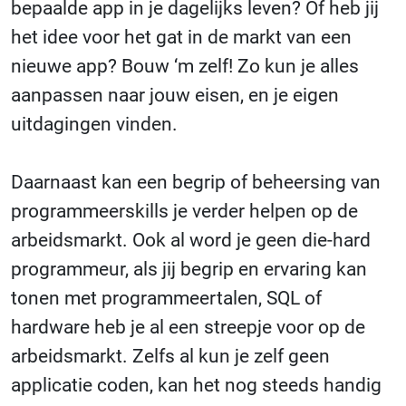
bepaalde app in je dagelijks leven? Of heb jij
het idee voor het gat in de markt van een
nieuwe app? Bouw ‘m zelf! Zo kun je alles
aanpassen naar jouw eisen, en je eigen
uitdagingen vinden.
Daarnaast kan een begrip of beheersing van
programmeerskills je verder helpen op de
arbeidsmarkt. Ook al word je geen die-hard
programmeur, als jij begrip en ervaring kan
tonen met programmeertalen, SQL of
hardware heb je al een streepje voor op de
arbeidsmarkt. Zelfs al kun je zelf geen
applicatie coden, kan het nog steeds handig