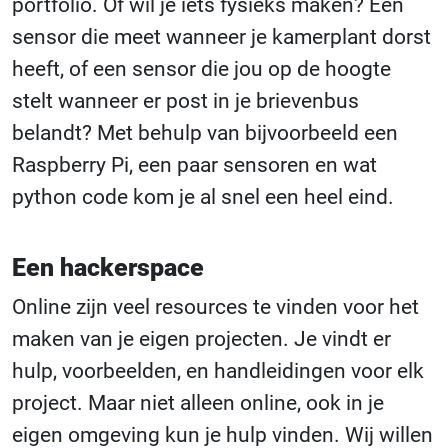
portfolio. Of wil je iets fysieks maken? Een
sensor die meet wanneer je kamerplant dorst
heeft, of een sensor die jou op de hoogte
stelt wanneer er post in je brievenbus
belandt? Met behulp van bijvoorbeeld een
Raspberry Pi, een paar sensoren en wat
python code kom je al snel een heel eind.
Een hackerspace
Online zijn veel resources te vinden voor het
maken van je eigen projecten. Je vindt er
hulp, voorbeelden, en handleidingen voor elk
project. Maar niet alleen online, ook in je
eigen omgeving kun je hulp vinden. Wij willen