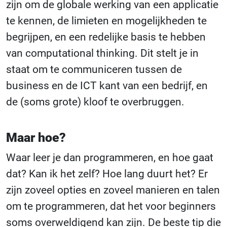
zijn om de globale werking van een applicatie
te kennen, de limieten en mogelijkheden te
begrijpen, en een redelijke basis te hebben
van computational thinking. Dit stelt je in
staat om te communiceren tussen de
business en de ICT kant van een bedrijf, en
de (soms grote) kloof te overbruggen.
Maar hoe?
Waar leer je dan programmeren, en hoe gaat
dat? Kan ik het zelf? Hoe lang duurt het? Er
zijn zoveel opties en zoveel manieren en talen
om te programmeren, dat het voor beginners
soms overweldigend kan zijn. De beste tip die