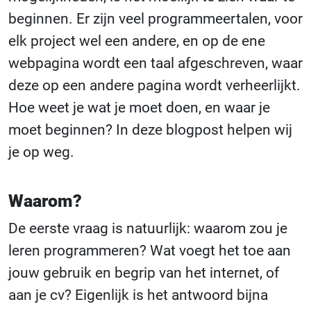
beginnen. Er zijn veel programmeertalen, voor
elk project wel een andere, en op de ene
webpagina wordt een taal afgeschreven, waar
deze op een andere pagina wordt verheerlijkt.
Hoe weet je wat je moet doen, en waar je
moet beginnen? In deze blogpost helpen wij
je op weg.
Waarom?
De eerste vraag is natuurlijk: waarom zou je
leren programmeren? Wat voegt het toe aan
jouw gebruik en begrip van het internet, of
aan je cv? Eigenlijk is het antwoord bijna