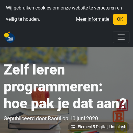
Wij gebruiken cookies om onze website te verbeteren en
veilig te houden.
Meer informatie
OK
Zelf leren
programmeren:
hoe pak je dat aan?
Gepubliceerd door
Raoul
op
10 juni 2020
Element5 Digital, Unsplash