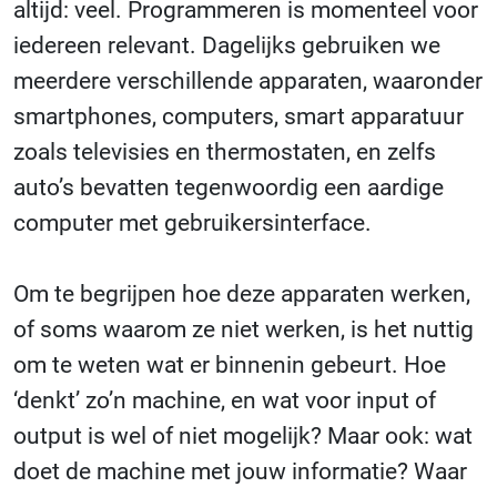
altijd: veel. Programmeren is momenteel voor
iedereen relevant. Dagelijks gebruiken we
meerdere verschillende apparaten, waaronder
smartphones, computers, smart apparatuur
zoals televisies en thermostaten, en zelfs
auto’s bevatten tegenwoordig een aardige
computer met gebruikersinterface.
Om te begrijpen hoe deze apparaten werken,
of soms waarom ze niet werken, is het nuttig
om te weten wat er binnenin gebeurt. Hoe
‘denkt’ zo’n machine, en wat voor input of
output is wel of niet mogelijk? Maar ook: wat
doet de machine met jouw informatie? Waar