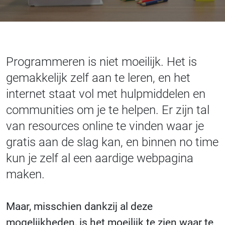
Programmeren is niet moeilijk. Het is
gemakkelijk zelf aan te leren, en het
internet staat vol met hulpmiddelen en
communities om je te helpen. Er zijn tal
van resources online te vinden waar je
gratis aan de slag kan, en binnen no time
kun je zelf al een aardige webpagina
maken.
Maar, misschien dankzij al deze
mogelijkheden, is het moeilijk te zien waar te