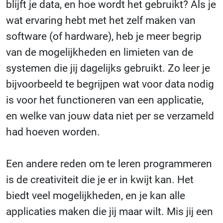
blijft je data, en hoe wordt het gebruikt? Als je
wat ervaring hebt met het zelf maken van
software (of hardware), heb je meer begrip
van de mogelijkheden en limieten van de
systemen die jij dagelijks gebruikt. Zo leer je
bijvoorbeeld te begrijpen wat voor data nodig
is voor het functioneren van een applicatie,
en welke van jouw data niet per se verzameld
had hoeven worden.
Een andere reden om te leren programmeren
is de creativiteit die je er in kwijt kan. Het
biedt veel mogelijkheden, en je kan alle
applicaties maken die jij maar wilt. Mis jij een