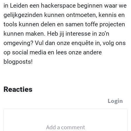
in Leiden een hackerspace beginnen waar we
gelijkgezinden kunnen ontmoeten, kennis en
tools kunnen delen en samen toffe projecten
kunnen maken. Heb jij interesse in zo’n
omgeving? Vul dan onze enquête in, volg ons
op social media en lees onze andere
blogposts!
Reacties
Login