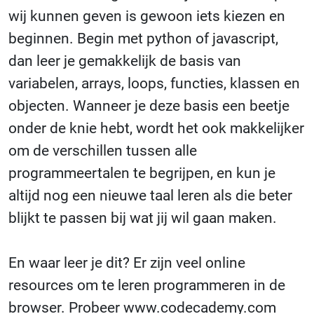
wij kunnen geven is gewoon iets kiezen en
beginnen. Begin met python of javascript,
dan leer je gemakkelijk de basis van
variabelen, arrays, loops, functies, klassen en
objecten. Wanneer je deze basis een beetje
onder de knie hebt, wordt het ook makkelijker
om de verschillen tussen alle
programmeertalen te begrijpen, en kun je
altijd nog een nieuwe taal leren als die beter
blijkt te passen bij wat jij wil gaan maken.
En waar leer je dit? Er zijn veel online
resources om te leren programmeren in de
browser. Probeer www.codecademy.com