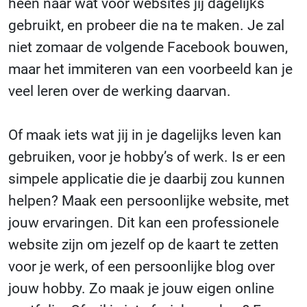
heen naar wat voor websites jij dagelijks
gebruikt, en probeer die na te maken. Je zal
niet zomaar de volgende Facebook bouwen,
maar het immiteren van een voorbeeld kan je
veel leren over de werking daarvan.
Of maak iets wat jij in je dagelijks leven kan
gebruiken, voor je hobby’s of werk. Is er een
simpele applicatie die je daarbij zou kunnen
helpen? Maak een persoonlijke website, met
jouw ervaringen. Dit kan een professionele
website zijn om jezelf op de kaart te zetten
voor je werk, of een persoonlijke blog over
jouw hobby. Zo maak je jouw eigen online